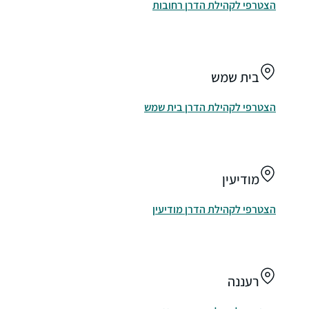
הצטרפי לקהילת הדרן רחובות
בית שמש
הצטרפי לקהילת הדרן בית שמש
מודיעין
הצטרפי לקהילת הדרן מודיעין
רעננה