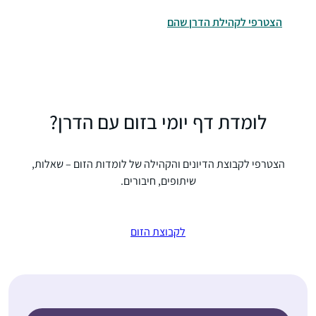
הצטרפי לקהילת הדרן שהם
לומדת דף יומי בזום עם הדרן?
הצטרפי לקבוצת הדיונים והקהילה של לומדות הזום – שאלות,
שיתופים, חיבורים.
לקבוצת הזום