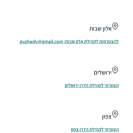
אלון שבות
להצטרפות לקהילת אלון שבות: gushwdy@gmail.com
ירושלים
הצטרפי לקהילת הדרן ירושלים
צפון
הצטרפי לקהילת הדרן צפון