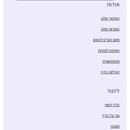
אודות
הסיפור שלנו
המורות שלנו
סיום הש”ס לנשים
פסיפס לומדות
מהתקשורת
קהילות הדרן
לימוד
הדף היומי
עוד על הדף
מסכת