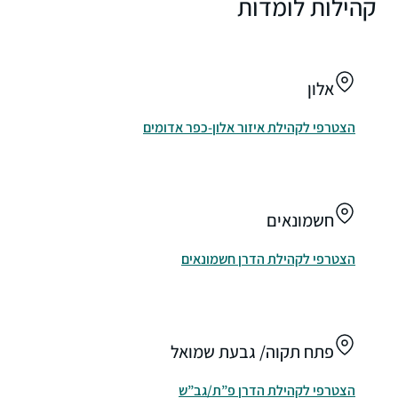
קהילות לומדות
אלון
הצטרפי לקהילת איזור אלון-כפר אדומים
חשמונאים
הצטרפי לקהילת הדרן חשמונאים
פתח תקוה/ גבעת שמואל
הצטרפי לקהילת הדרן פ”ת/גב”ש