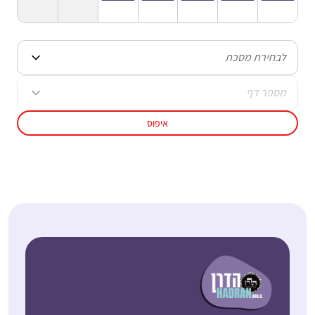
לבחירת מסכת
מספר דף
איפוס