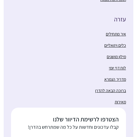
עזרה
איך מתחילים
כלים ויזואליים
מילון מושגים
לוח דף יומי
מדריך הגמרא
ברוכה הבאה להדרן
מאירות
הצטרפו לרשימת הדיוור שלנו
קבלו עדכונים וחדשות על כל מה שמתרחש בהדרן!