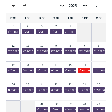
יום א׳
יום ב׳
יום ג׳
יום ד׳
יום ה׳
יום ו׳
שבת
5
4
3
2
1
עבודה זרה י״ג
עבודה זרה י״ד
עבודה זרה ט״ו
עבודה זרה ט״ז
עבודה זרה י״ז
12
11
10
9
8
7
6
עבודה זרה י״ח
עבודה זרה י״ט
עבודה זרה כ׳
עבודה זרה כ״א
עבודה זרה כ״ב
עבודה זרה כ״ג
עבודה זרה כ״ד
19
18
17
16
15
14
13
עבודה זרה כ״ה
עבודה זרה כ״ו
עבודה זרה כ״ז
עבודה זרה כ״ח
עבודה זרה כ״ט
עבודה זרה ל׳
עבודה זרה ל״א
26
25
24
23
22
21
20
עבודה זרה ל״ב
עבודה זרה ל״ג
עבודה זרה ל״ד
עבודה זרה ל״ה
עבודה זרה ל״ו
עבודה זרה ל״ז
עבודה זרה ל״ח
31
30
29
28
27
עבודה זרה ל״ט
עבודה זרה מ׳
עבודה זרה מ״א
עבודה זרה מ״ב
עבודה זרה מ״ג