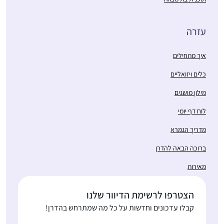
עזרה
איך מתחילים
כלים ויזואליים
מילון מושגים
לוח דף יומי
מדריך הגמרא
ברוכה הבאה להדרן
מאירות
הצטרפו לרשימת הדיוור שלנו
קבלו עדכונים וחדשות על כל מה שמתרחש בהדרן!