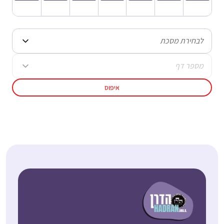
לבחירת מסכת
מספר דף
איפוס