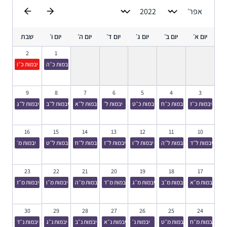
יום א׳
יום ב׳
יום ג׳
יום ד׳
יום ה׳
יום ו׳
שבת
2
1
יבמות כ״ה
יבמות כ״ו
9
8
7
6
5
4
3
יבמות כ״ז
יבמות כ״ח
יבמות כ״ט
יבמות ל׳
יבמות ל״א
יבמות ל״ב
יבמות ל״ג
16
15
14
13
12
11
10
יבמות ל״ד
יבמות ל״ה
יבמות ל״ו
יבמות ל״ז
יבמות ל״ח
יבמות ל״ט
יבמות מ׳
23
22
21
20
19
18
17
יבמות מ״א
יבמות מ״ב
יבמות מ״ג
יבמות מ״ד
יבמות מ״ה
יבמות מ״ו
יבמות מ״ז
30
29
28
27
26
25
24
יבמות מ״ח
יבמות מ״ט
יבמות נ׳
יבמות נ״א
יבמות נ״ב
יבמות נ״ג
יבמות נ״ד