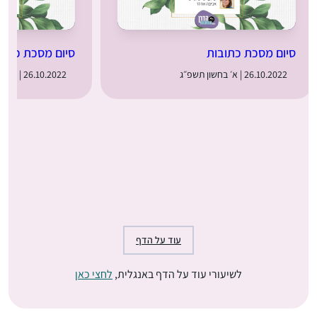
סיום מסכת כתובות
סיום מסכת כתוב
26.10.2022 | א׳ בחשון תשפ״ג
26.10.2022 | א׳ בחשון תשפ״ג
עוד על הדף
לשיעורי עוד על הדף באנגלית,
לחצי כאן