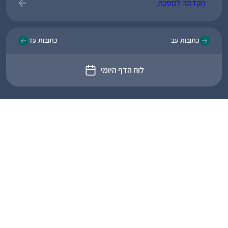
הקדמה למסכת
כתובות עב
כתובות עד
לוח הדף היומי