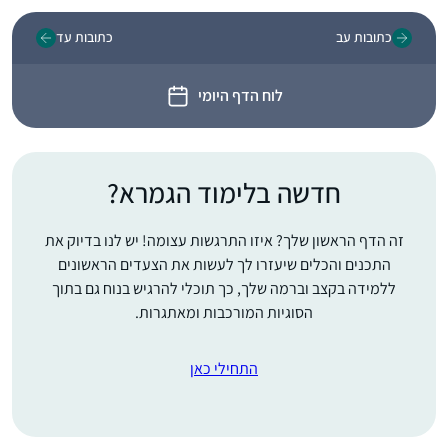
כתובות עב
כתובות עד
לוח הדף היומי
חדשה בלימוד הגמרא?
זה הדף הראשון שלך? איזו התרגשות עצומה! יש לנו בדיוק את
התכנים והכלים שיעזרו לך לעשות את הצעדים הראשונים
ללמידה בקצב וברמה שלך, כך תוכלי להרגיש בנוח גם בתוך
הסוגיות המורכבות ומאתגרות.
התחילי כאן