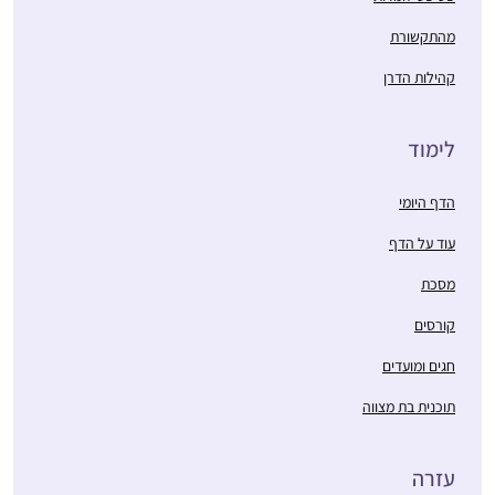
מהתקשורת
קהילות הדרן
לימוד
הדף היומי
עוד על הדף
מסכת
קורסים
חגים ומועדים
תוכנית בת מצווה
עזרה