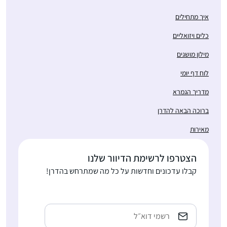
איך מתחילים
כלים ויזואליים
מילון מושגים
לוח דף יומי
מדריך הגמרא
ברוכה הבאה להדרן
מאירות
הצטרפו לרשימת הדיוור שלנו
קבלו עדכונים וחדשות על כל מה שמתרחש בהדרן!
כתובת
אימייל