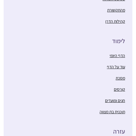
מהתקשורת
קהילות הדרן
לימוד
הדף היומי
עוד על הדף
מסכת
קורסים
חגים ומועדים
תוכנית בת מצווה
עזרה