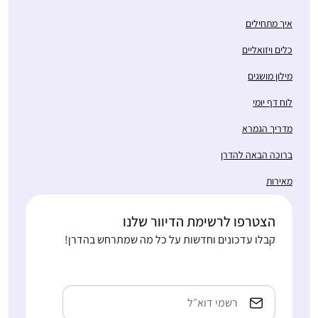
איך מתחילים
כלים ויזואליים
מילון מושגים
לוח דף יומי
מדריך הגמרא
ברוכה הבאה להדרן
מאירות
הצטרפו לרשימת הדיוור שלנו
קבלו עדכונים וחדשות על כל מה שמתרחש בהדרן!
כתובת
אימייל