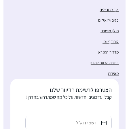
איך מתחילים
כלים ויזואליים
מילון מושגים
לוח דף יומי
מדריך הגמרא
ברוכה הבאה להדרן
מאירות
הצטרפו לרשימת הדיוור שלנו
קבלו עדכונים וחדשות על כל מה שמתרחש בהדרן!
כתובת
אימייל