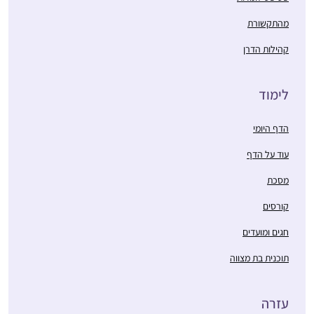
מהתקשורת
קהילות הדרן
לימוד
הדף היומי
עוד על הדף
מסכת
קורסים
חגים ומועדים
תוכנית בת מצווה
עזרה