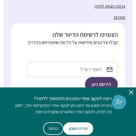
ברוכה הבאה להדרן
מאירות
הצטרפו לרשימת הדיוור שלנו
קבלו עדכונים וחדשות על כל מה שמתרחש בהדרן!
כתובת
אימייל
רוצה לעקוב אחרי התכנים ולהמשיך ללמוד?
ביצירת חשבון עוד היום ניתן לעקוב אחרי ההתקדמות שלך, לסמן
הלימוד בהדרן הוא דיגיטלי, ללא תשלום, מתאים גם למתחילות, ופתוח
מה למדת, ולעקוב אחרי השיעורים שמעניינים אותך.
לנשים וגברים כאחד
יצירת חשבון
כניסה