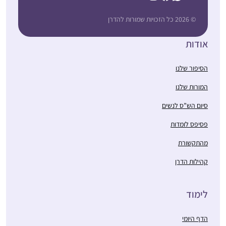
© 2026 כל הזכויות שמורות להדרן
אודות
הסיפור שלנו
המורות שלנו
סיום הש”ס לנשים
פסיפס לומדות
מהתקשורת
קהילות הדרן
לימוד
הדף היומי