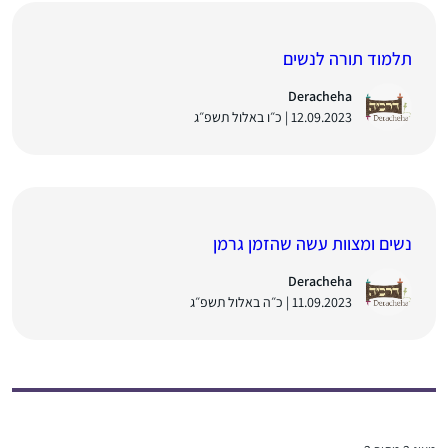
תלמוד תורה לנשים
Deracheha
12.09.2023 | כ״ו באלול תשפ״ג
נשים ומצוות עשה שהזמן גרמן
Deracheha
11.09.2023 | כ״ה באלול תשפ״ג