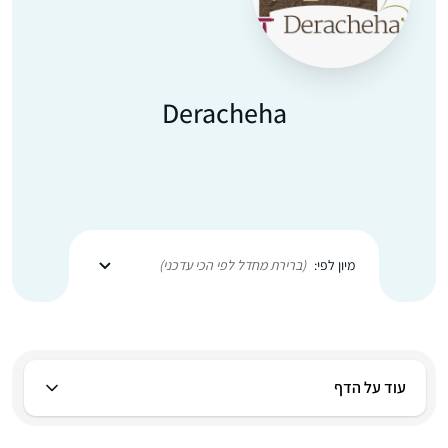
Deracheha
מיון לפי:
(ברירת מחדל לפי הכי עדכני)
עוד על הדף