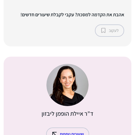
אהבת את הקדמה למסכת? עקבי לקבלת שיעורים חדשים!
לעקוב
ד”ר איילת הופמן ליבזון
שיעורים נוספים