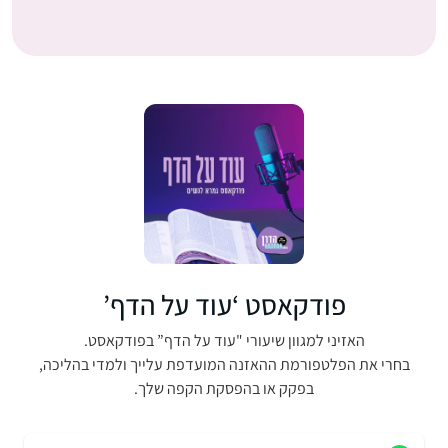
פודקאסט ‘עוד על הדף’
האזיני למגוון שיעורי "עוד על הדף” בפודקאסט.
בחרי את הפלטפורמת ההאזנה המועדפת עלייך ולמדי בהליכה,
בפקק או בהפסקת הקפה שלך.