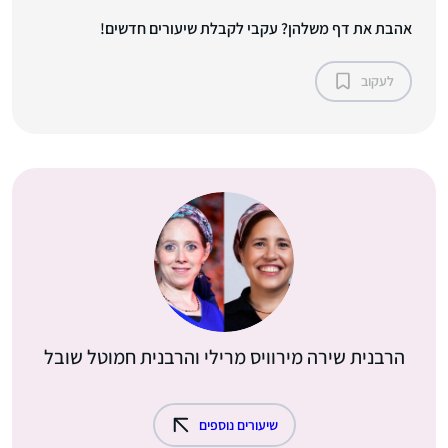
אהבת את דף משלהן? עקבי לקבלת שיעורים חדשים!
לעקוב
הרבנית שירה מירוויס מרילי והרבנית חמוטל שובל
שיעורים נוספים