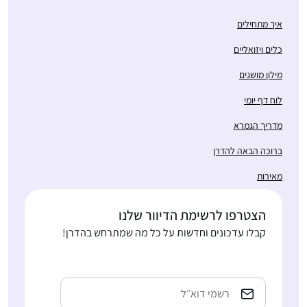
איך מתחילים
כלים ויזואליים
מילון מושגים
לוח דף יומי
מדריך הגמרא
ברוכה הבאה להדרן
מאירות
הצטרפו לרשימת הדיוור שלנו
קבלו עדכונים וחדשות על כל מה שמתרחש בהדרן!
כתובת
אימייל