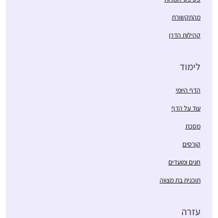
מהתקשורת
קהילות הדרן
לימוד
הדף היומי
עוד על הדף
מסכת
קורסים
חגים ומועדים
תוכנית בת מצווה
עזרה