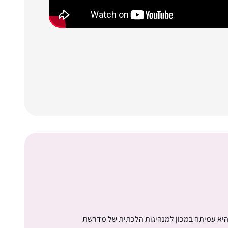
 היא עמיתה במכון למנהיגות הלכתית של מדרשת