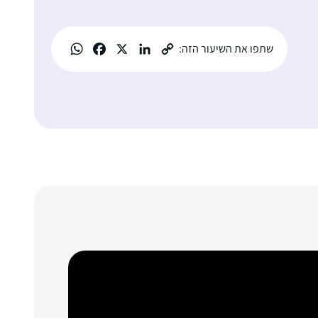
שתפו את השיעור הזה: