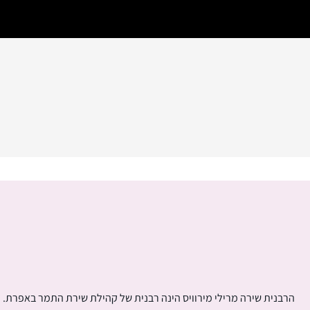
הרבנית שירה מרילי מירוויס הינה רבנית של קהילת שירת התמר באפרת.