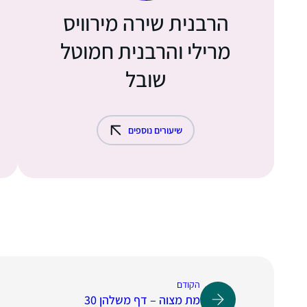
הרבנית שירה מירוויס
מרילי והרבנית חמוטל
שובל
שיעורים נוספים
הקודם
מת מצוה – דף משלהן 30