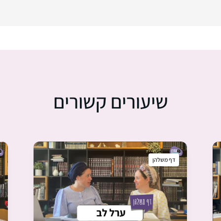
שיעורים קשורים
דף משלהן