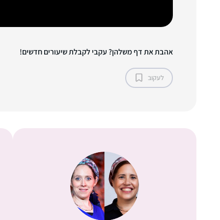
אהבת את דף משלהן? עקבי לקבלת שיעורים חדשים!
לעקוב