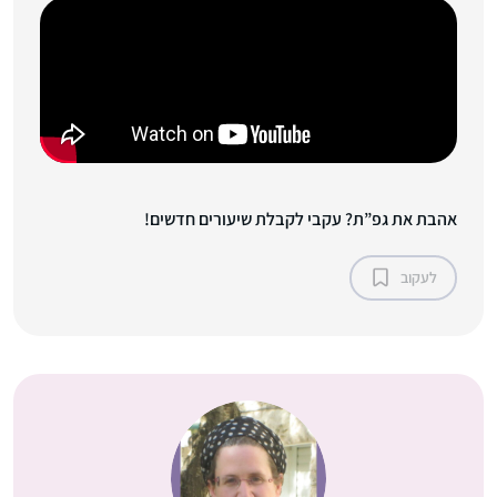
אהבת את גפ”ת? עקבי לקבלת שיעורים חדשים!
לעקוב