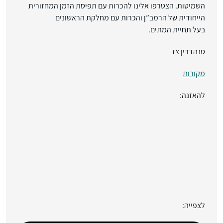
השמיטות. הצטרפו אלינו להכרות עם תפיסת הזמן המחזורית
הייחודית של הרמב”ן והכרות עם מחלקת הראשונים
בעל תחיית המתים.
סנהדרין צז
מקורות
להאזנה:
לצפייה: