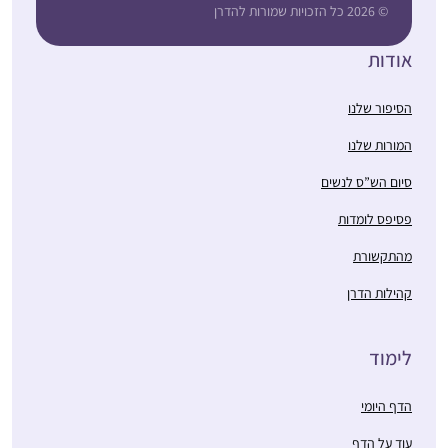
© 2026 כל הזכויות שמורות להדרן
אודות
הסיפור שלנו
המורות שלנו
סיום הש”ס לנשים
פסיפס לומדות
מהתקשורת
קהילות הדרן
לימוד
הדף היומי
עוד על הדף