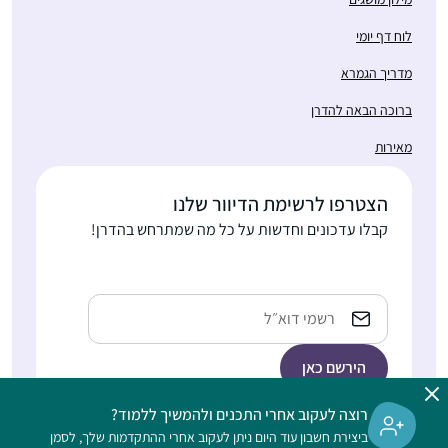
לוח דף יומי
מדריך הגמרא
ברוכה הבאה להדרן
מאירות
הצטרפו לרשימת הדיוור שלנו
קבלו עדכונים וחדשות על כל מה שמתרחש בהדרן!
כתובת
אימייל
רוצה לעקוב אחרי התכנים ולהמשיך ללמוד?
ביצירת חשבון עוד היום ניתן לעקוב אחרי ההתקדמות שלך, לסמן
הלימוד בהדרן הוא דיגיטלי, ללא תשלום, מתאים גם למתחילות, ופתוח