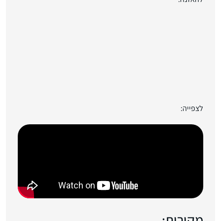
לצפייה:
מקורות: