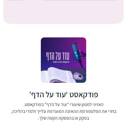
פודקאסט ‘עוד על הדף’
האזיני למגוון שיעורי "עוד על הדף” בפודקאסט.
בחרי את הפלטפורמת ההאזנה המועדפת עלייך ולמדי בהליכה,
בפקק או בהפסקת הקפה שלך.