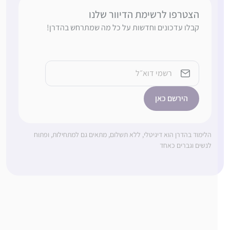
הצטרפו לרשימת הדיוור שלנו
קבלו עדכונים וחדשות על כל מה שמתרחש בהדרן!
כתובת
אימייל
הלימוד בהדרן הוא דיגיטלי, ללא תשלום, מתאים גם למתחילות, ופתוח
לנשים וגברים כאחד