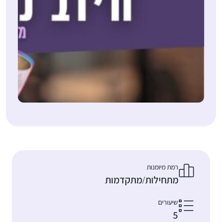
רמת מיומנות
מתחילות
מתקדמות
/
שיעורים
5