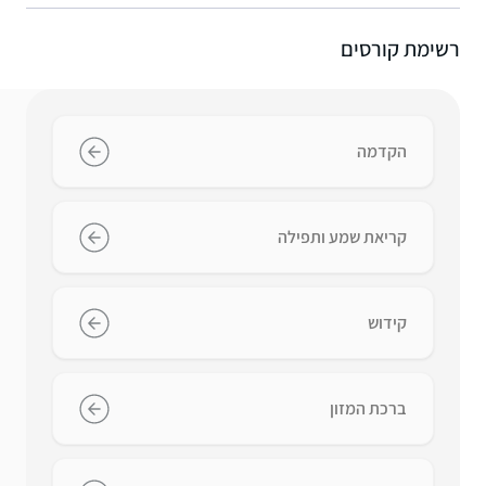
רשימת קורסים
הקדמה
קריאת שמע ותפילה
קידוש
ברכת המזון