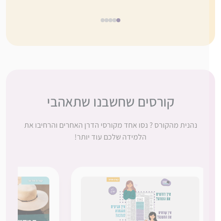
5
4
3
2
1
קורסים שחשבנו שתאהבי
נהנית מהקורס ? נסו אחד מקורסי הדרן האחרים והרחיבו את
הלמידה שלכם עוד יותר!