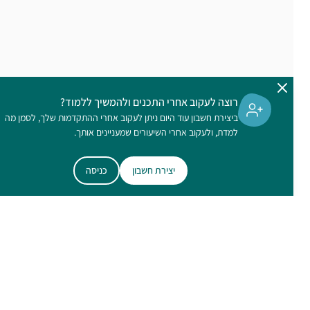
רוצה לעקוב אחרי התכנים ולהמשיך ללמוד?
ביצירת חשבון עוד היום ניתן לעקוב אחרי ההתקדמות שלך, לסמן מה
למדת, ולעקוב אחרי השיעורים שמעניינים אותך.
יצירת חשבון
כניסה