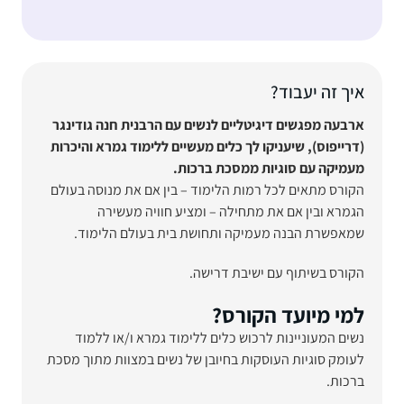
איך זה יעבוד?
ארבעה מפגשים דיגיטליים לנשים עם הרבנית חנה גודינגר
(דרייפוס), שיעניקו לך כלים מעשיים ללימוד גמרא והיכרות
מעמיקה עם סוגיות ממסכת ברכות.
הקורס מתאים לכל רמות הלימוד – בין אם את מנוסה בעולם
הגמרא ובין אם את מתחילה – ומציע חוויה מעשירה
שמאפשרת הבנה מעמיקה ותחושת בית בעולם הלימוד.
הקורס בשיתוף עם ישיבת דרישה.
למי מיועד הקורס?
נשים המעוניינות לרכוש כלים ללימוד גמרא ו/או ללמוד
לעומק סוגיות העוסקות בחיובן של נשים במצוות מתוך מסכת
ברכות.