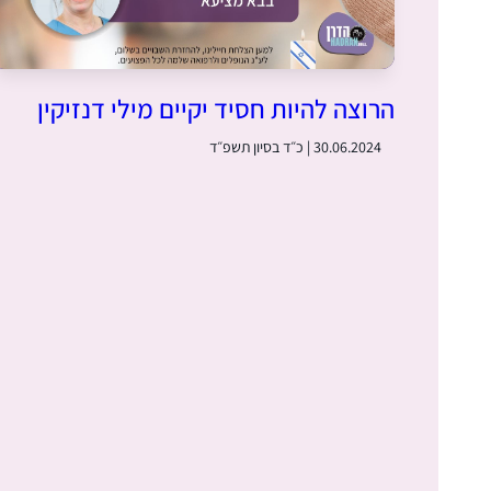
הרוצה להיות חסיד יקיים מילי דנזיקין
30.06.2024 | כ״ד בסיון תשפ״ד
–