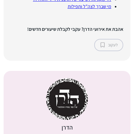
מי שברך לצה”ל ותפילות
אהבת את אירועי הדרן? עקבי לקבלת שיעורים חדשים!
לעקוב
הדרן