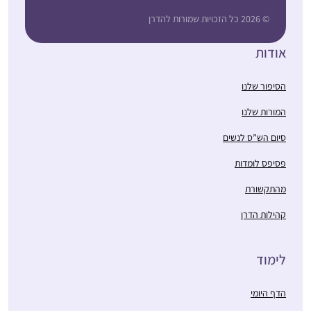
© 2026 כל הזכויות שמורות להדרן
אודות
הסיפור שלנו
המורות שלנו
סיום הש”ס לנשים
פסיפס לומדות
מהתקשורת
קהילות הדרן
לימוד
הדף היומי