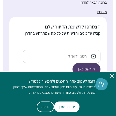
ברוכה הבאה להדרן
מאירות
הצטרפו לרשימת הדיוור שלנו
קבלו עדכונים וחדשות על כל מה שמתרחש בהדרן!
כתובת
אימייל
רוצה לעקוב אחרי התכנים ולהמשיך ללמוד?
ביצירת חשבון עוד היום ניתן לעקוב אחרי ההתקדמות שלך, לסמן
הלימוד בהדרן הוא דיגיטלי, ללא תשלום, מתאים גם למתחילות, ופתוח
מה למדת, ולעקוב אחרי השיעורים שמעניינים אותך.
לנשים וגברים כאחד
יצירת חשבון
כניסה