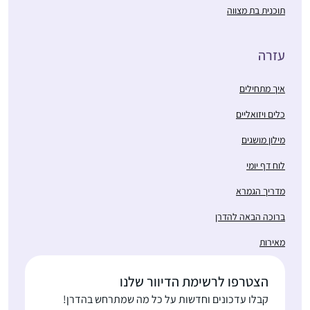
תוכנית בת מצווה
עזרה
איך מתחילים
כלים ויזואליים
מילון מושגים
לוח דף יומי
מדריך הגמרא
ברוכה הבאה להדרן
מאירות
הצטרפו לרשימת הדיוור שלנו
קבלו עדכונים וחדשות על כל מה שמתרחש בהדרן!