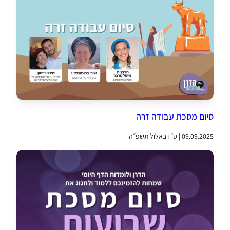
סיום מסכת עבודה זרה
09.09.2025 | ט״ז באלול תשפ״ה