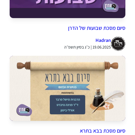
סיום מסכת שבועות של הדרן
Hadran
19.06.2025 | כ״ג בסיון תשפ״ה
סיום מסכת בבא בתרא