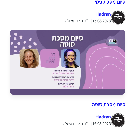
סיום מסכת גיטין
Hadran
15.08.2023 | כ״ח באב תשפ״ג
סיום מסכת סוטה
Hadran
16.05.2023 | כ״ה באייר תשפ״ג