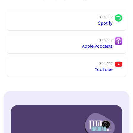
להקשיב ב
Spotify
להקשיב ב
Apple Podcasts
להקשיב ב
YouTube