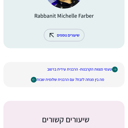
Rabbanit Michelle Farber
שיעורים נוספים
טעמי מצוות הקרבנות- הרבנית עידית ברטוב
מה בין מנחה לזבח? עם הרבנית שלומית שבות
שיעורים קשורים