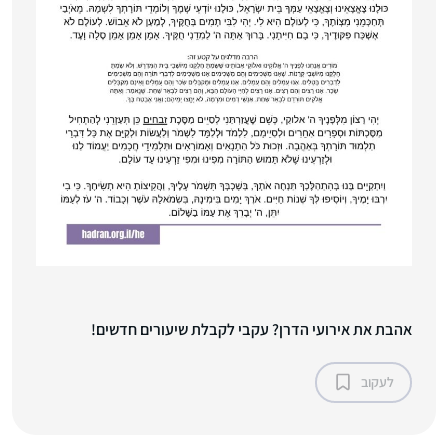
אהבת את אירועי הדרן? עקבי לקבלת שיעורים חדשים!
לעקוב