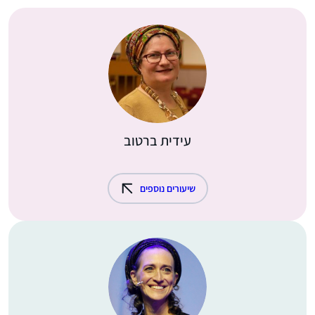
עידית ברטוב
שיעורים נוספים