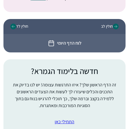
חולין לב
חולין לד
לוח הדף היומי
חדשה בלימוד הגמרא?
זה הדף הראשון שלך? איזו התרגשות עצומה! יש לנו בדיוק את
התכנים והכלים שיעזרו לך לעשות את הצעדים הראשונים
ללמידה בקצב וברמה שלך, כך תוכלי להרגיש בנוח גם בתוך
הסוגיות המורכבות ומאתגרות.
התחילי כאן