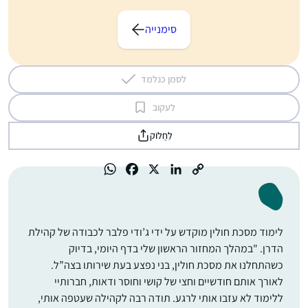
סימנייה
לסמן כנלמד
לעקוב
לַחֲלוֹק
לימוד מסכת חולין מוקדש על ידי ג’ודי פלבר לכבודה של קהילת
הדרן. "במהלך המחזור הראשון שלי בדף היומי, בדיוק
כשהתחלנו את מסכת חולין, בני נפצע בעת שירותו בצה”ל.
לאורך אותם חודשיים וחצי של קושי וחוסר ודאות, חברותיי
ללימוד לא עזבו אותי לרגע. תודה רבה לקהילה שעטפה אותי,