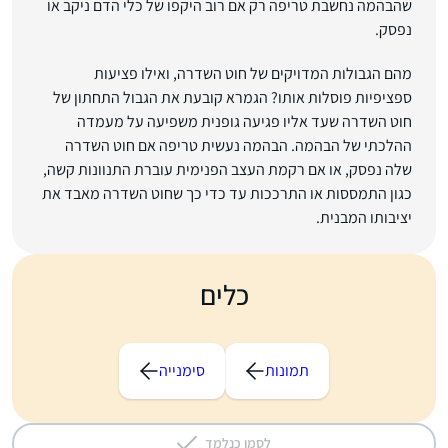
שהבהמה נחשבת טריפה רק אם רוב היקפו של כלי הדם ניקב או
נפסק.
מהם הגבולות המדויקים של חוט השדרה, ואילו פציעות
ספציפיות פוסלות אותו? הגמרא קובעת את הגבול התחתון של
חוט השדרה שעד אליו פגיעה גופנית משפיעה על מעמדה
ההלכתי של הבהמה. הבהמה נעשית טריפה אם חוט השדרה
שלה נפסק, או אם רקמת העצב הפנימית עוברת התנוונות קשה,
כגון התמססות או התרככות עד כדי כך שחוט השדרה מאבד את
יציבותו המבנית.
כלים
תמונות
סימנייה
לסמן כנלמד