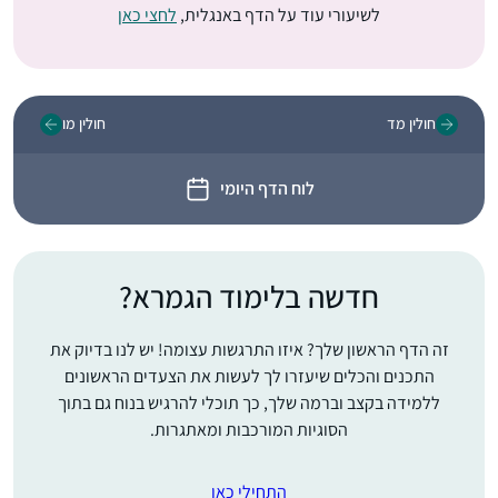
לשיעורי עוד על הדף באנגלית,
לחצי כאן
חולין מד
חולין מו
לוח הדף היומי
חדשה בלימוד הגמרא?
זה הדף הראשון שלך? איזו התרגשות עצומה! יש לנו בדיוק את
התכנים והכלים שיעזרו לך לעשות את הצעדים הראשונים
ללמידה בקצב וברמה שלך, כך תוכלי להרגיש בנוח גם בתוך
הסוגיות המורכבות ומאתגרות.
התחילי כאן