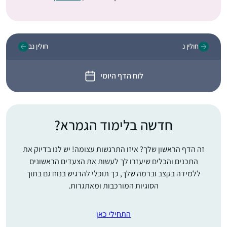
חולין נ
חולין נב
לוח הדף היומי
חדשה בלימוד הגמרא?
זה הדף הראשון שלך? איזו התרגשות עצומה! יש לנו בדיוק את
התכנים והכלים שיעזרו לך לעשות את הצעדים הראשונים
ללמידה בקצב וברמה שלך, כך תוכלי להרגיש בנוח גם בתוך
הסוגיות המורכבות ומאתגרות.
התחילי כאן