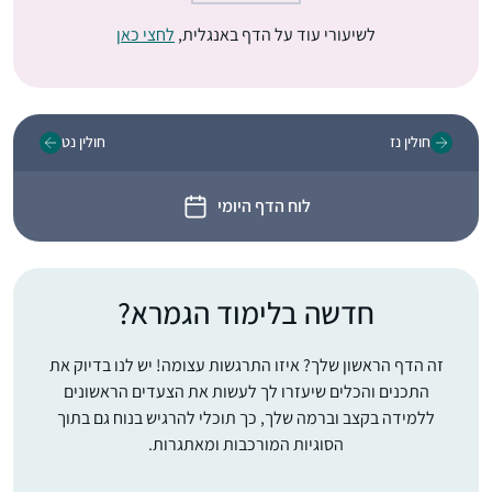
לשיעורי עוד על הדף באנגלית,
לחצי כאן
חולין נז
חולין נט
לוח הדף היומי
חדשה בלימוד הגמרא?
זה הדף הראשון שלך? איזו התרגשות עצומה! יש לנו בדיוק את
התכנים והכלים שיעזרו לך לעשות את הצעדים הראשונים
ללמידה בקצב וברמה שלך, כך תוכלי להרגיש בנוח גם בתוך
הסוגיות המורכבות ומאתגרות.