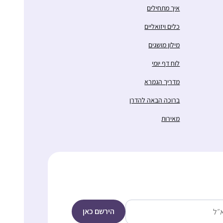
איך מתחילים
כלים ויזואליים
מילון מושגים
לוח דף יומי
מדריך הגמרא
ברוכה הבאה להדרן
מאירות