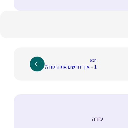
הבא
1 – איך דורשים את התורה?
עזרה