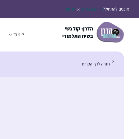
מוכנים להתחיל?
הירשמו בחינם
או
התחברו
לימוד
ה
חזרה לדף הקורס