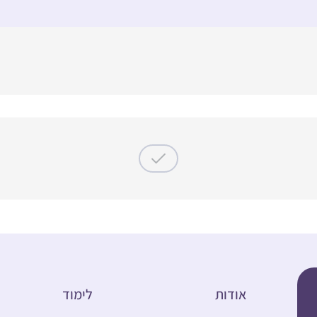
אודות
לימוד