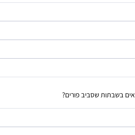
אים בשבתות שסביב פורים?