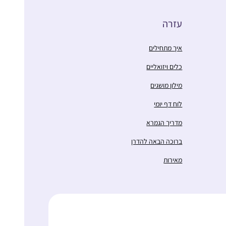
עזרה
איך מתחילים
כלים ויזואליים
מילון מושגים
לוח דף יומי
מדריך הגמרא
ברוכה הבאה להדרן
מאירות