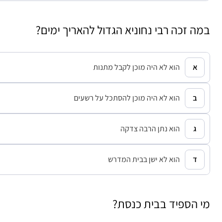
במה זכה רבי נחוניא הגדול להאריך ימים?
הוא לא היה מוכן לקבל מתנות
הוא לא היה מוכן להסתכל על רשעים
הוא נתן הרבה צדקה
הוא לא ישן בבית המדרש
מי הספיד בבית כנסת?