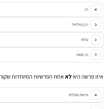
רב
רבן גמליאל
עולא
רב ששת
איזו פרשה היא
לא
אחת הפרשיות המיוחדות שקור
פרשת שקלים