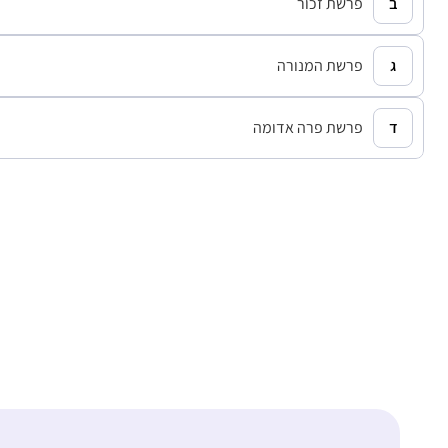
פרשת זכור
פרשת המנורה
פרשת פרה אדומה