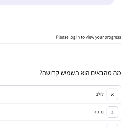
Please log in to view your progress
מה מהבאים הוא תשמיש קדושה?
לולב
מזוזה