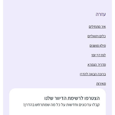
עזרה
איך מתחילים
כלים ויזואליים
מילון מושגים
לוח דף יומי
מדריך הגמרא
ברוכה הבאה להדרן
מאירות
הצטרפו לרשימת הדיוור שלנו
קבלו עדכונים וחדשות על כל מה שמתרחש בהדרן!