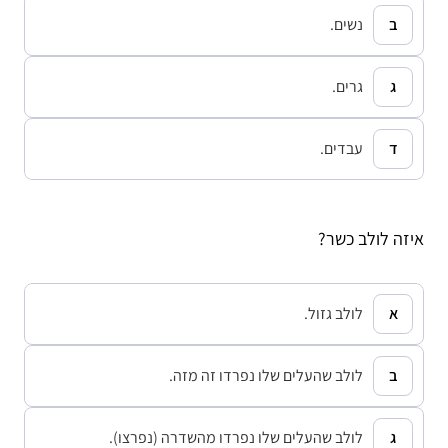
נשים.
גרים.
עבדים.
איזה לולב כשר?
לולב גזול.
לולב שהעלים שלו נפרדו זה מזה.
לולב שהעלים שלו נפרדו מהשדרה (נפרצו).