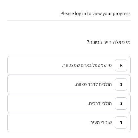
Please log in to view your progress
מי מאלה חייב בסוכה?
מי שמטפל באדם שמצטער.
הולכים לדבר מצווה.
הולכי דרכים.
שומרי העיר.