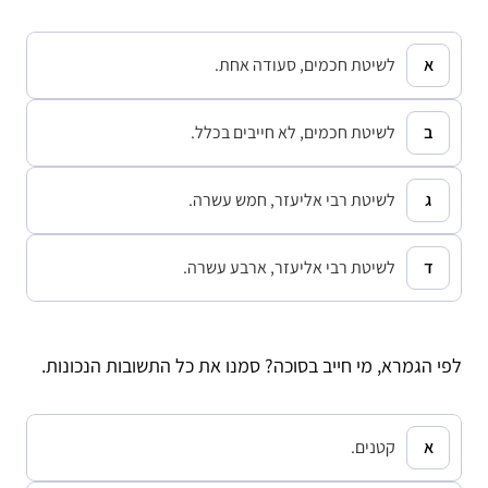
לשיטת חכמים, סעודה אחת.
לשיטת חכמים, לא חייבים בכלל.
לשיטת רבי אליעזר, חמש עשרה.
לשיטת רבי אליעזר, ארבע עשרה.
לפי הגמרא, מי חייב בסוכה? סמנו את כל התשובות הנכונות.
קטנים.