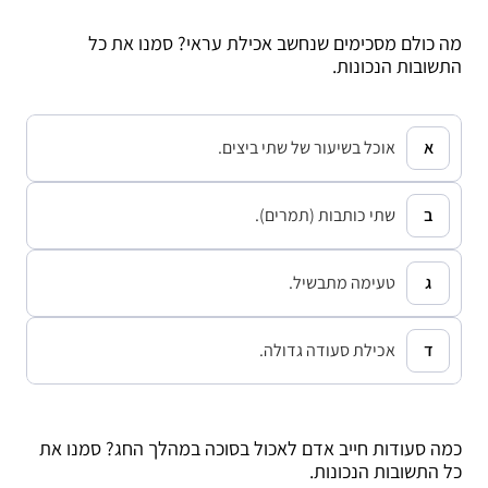
מה כולם מסכימים שנחשב אכילת עראי? סמנו את כל
התשובות הנכונות.
אוכל בשיעור של שתי ביצים.
שתי כותבות (תמרים).
טעימה מתבשיל.
אכילת סעודה גדולה.
כמה סעודות חייב אדם לאכול בסוכה במהלך החג? סמנו את
כל התשובות הנכונות.