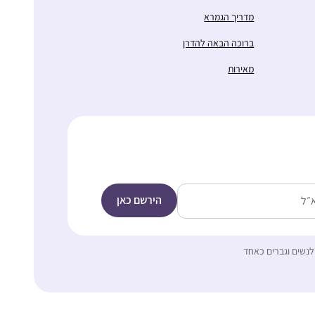
מדריך הגמרא
ברוכה הבאה להדרן
מאירות
לנשים וגברים כאחד