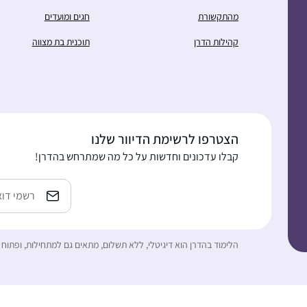
מהתקשורת
חגים ומועדים
קהילות הדרן
תוכנית בת מצווה
הצטרפו לרשימת הדיוור שלנו
קבלו עדכונים וחדשות על כל מה שמתרחש בהדרן!
כתובת
אימייל
הלימוד בהדרן הוא דיגיטלי, ללא תשלום, מתאים גם למתחילות, ופתוח 