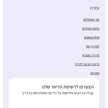
עזרה
איך מתחילים
כלים ויזואליים
מילון מושגים
לוח דף יומי
מדריך הגמרא
ברוכה הבאה להדרן
מאירות
הצטרפו לרשימת הדיוור שלנו
קבלו עדכונים וחדשות על כל מה שמתרחש בהדרן!