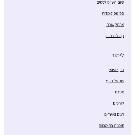
סיום הש”ס לנשים
פסיפס לומדות
מהתקשורת
קהילות הדרן
לימוד
הדף היומי
עוד על הדף
מסכת
קורסים
חגים ומועדים
תוכנית בת מצווה