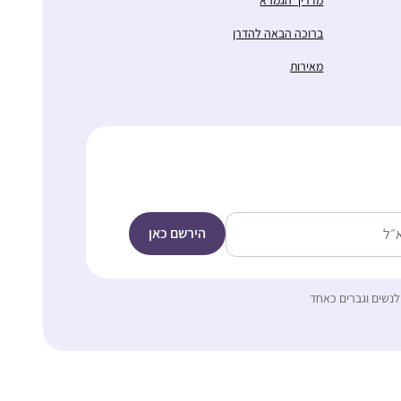
ברוכה הבאה להדרן
מאירות
לנשים וגברים כאחד