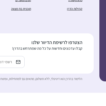
קהילות הדרן
תוכנית בת מצווה
הצטרפו לרשימת הדיוור שלנו
קבלו עדכונים וחדשות על כל מה שמתרחש בהדרן!
כתובת
אימייל
הלימוד בהדרן הוא דיגיטלי, ללא תשלום, מתאים גם למתחילות, ופתוח 