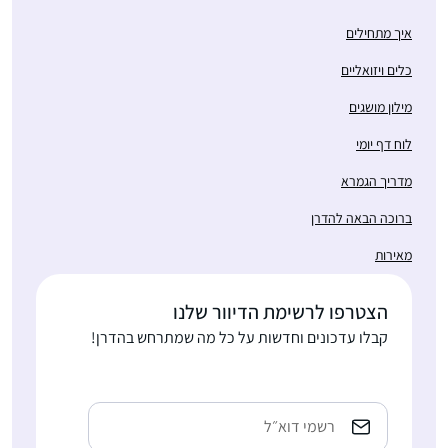
איך מתחילים
כלים ויזואליים
מילון מושגים
לוח דף יומי
מדריך הגמרא
ברוכה הבאה להדרן
מאירות
הצטרפו לרשימת הדיוור שלנו
קבלו עדכונים וחדשות על כל מה שמתרחש בהדרן!
כתובת
אימייל