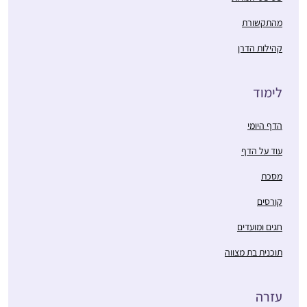
מהתקשורת
קהילות הדרן
לימוד
הדף היומי
עוד על הדף
מסכת
קורסים
חגים ומועדים
תוכנית בת מצווה
עזרה