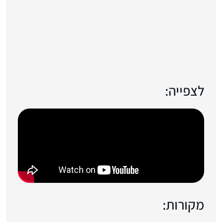
לצפייה:
מקורות: