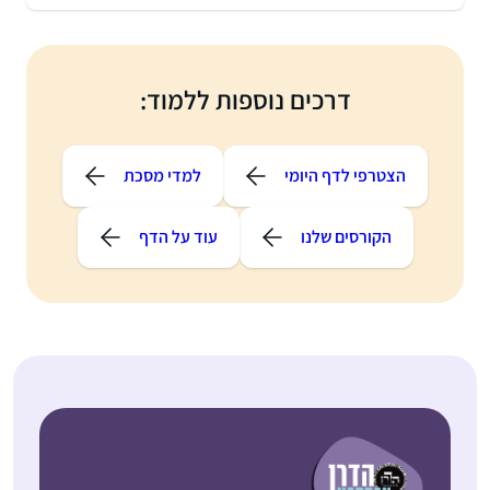
דרכים נוספות ללמוד:
הצטרפי לדף היומי
למדי מסכת
הקורסים שלנו
עוד על הדף