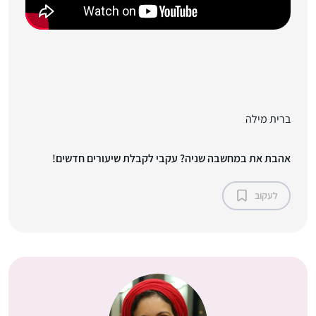
ברית מילה
אהבת את במחשבה שניה? עקבי לקבלת שיעורים חדשים!
לעקוב