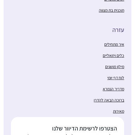
תוכנית בת מצווה
עזרה
איך מתחילים
כלים ויזואליים
מילון מושגים
לוח דף יומי
מדריך הגמרא
ברוכה הבאה להדרן
מאירות
הצטרפו לרשימת הדיוור שלנו