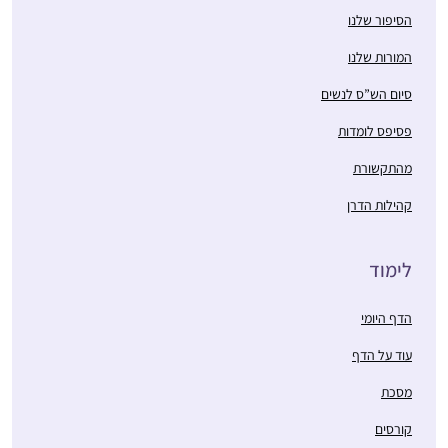
הסיפור שלנו
המורות שלנו
סיום הש”ס לנשים
פסיפס לומדות
מהתקשורת
קהילות הדרן
לימוד
הדף היומי
עוד על הדף
מסכת
קורסים