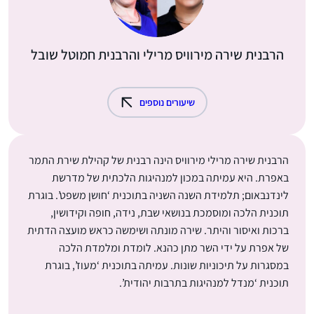
הרבנית שירה מירוויס מרילי והרבנית חמוטל שובל
שיעורים נוספים
הרבנית שירה מרילי מירוויס הינה רבנית של קהילת שירת התמר
באפרת. היא עמיתה במכון למנהיגות הלכתית של מדרשת
לינדנבאום; תלמידת השנה השניה בתוכנית ‘חושן משפט’. בוגרת
תוכנית הלכה ומוסמכת בנושאי שבת, נידה, חופה וקידושין,
ברכות ואיסור והיתר. שירה מונתה ושימשה כראש מועצה הדתית
של אפרת על ידי השר מתן כהנא. לומדת ומלמדת הלכה
במסגרות על תיכוניות שונות. עמיתה בתוכנית ‘מעוז’, בוגרת
תוכנית ‘מנדל למנהיגות בתרבות יהודית’.