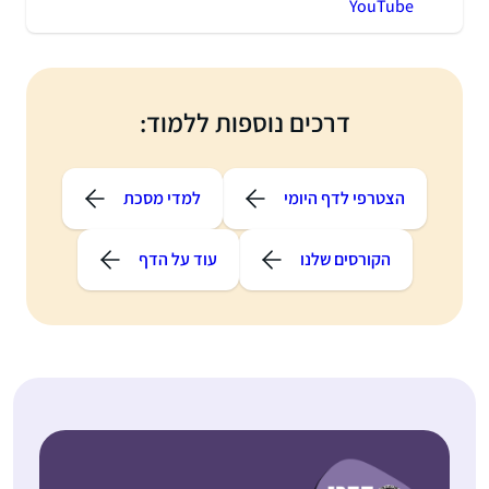
YouTube
דרכים נוספות ללמוד:
הצטרפי לדף היומי
למדי מסכת
הקורסים שלנו
עוד על הדף