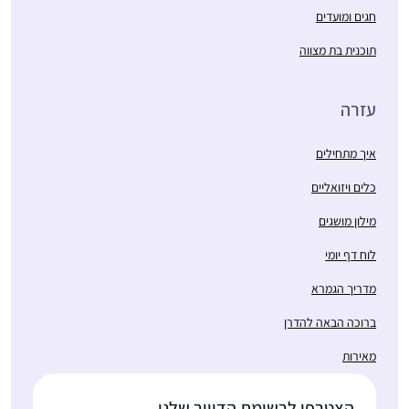
חגים ומועדים
תוכנית בת מצווה
עזרה
איך מתחילים
כלים ויזואליים
מילון מושגים
לוח דף יומי
מדריך הגמרא
ברוכה הבאה להדרן
מאירות
הצטרפו לרשימת הדיוור שלנו