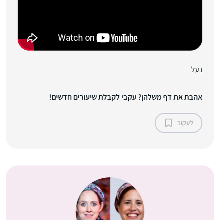
נעל
אהבת את דף משלהן? עקבי לקבלת שיעורים חדשים!
לעקוב