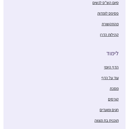
סיום הש”ס לנשים
פסיפס לומדות
מהתקשורת
קהילות הדרן
לימוד
הדף היומי
עוד על הדף
מסכת
קורסים
חגים ומועדים
תוכנית בת מצווה