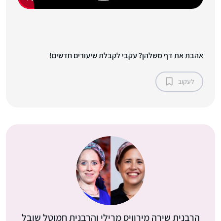
אהבת את דף משלהן? עקבי לקבלת שיעורים חדשים!
לעקוב
הרבנית שירה מירוויס מרילי והרבנית חמוטל שובל