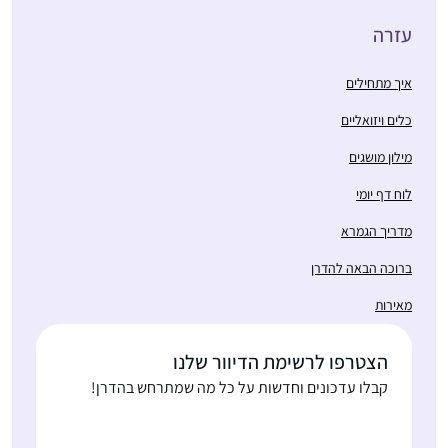
עזרה
איך מתחילים
כלים ויזואליים
מילון מושגים
לוח דף יומי
מדריך הגמרא
ברוכה הבאה להדרן
מאירות
הצטרפו לרשימת הדיוור שלנו
קבלו עדכונים וחדשות על כל מה שמתרחש בהדרן!