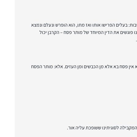
ת: בעלים הפרישו אותו ואז מתו, הוא הופרש ונעלם ונמצא
פוגשים את הדין המיוחד של מותר פסח – הקרבן יכול
 אין פסח בא אלא מן הכבשים ומן העזים. אלא: מותר הפסח
המקבילה לסוגיתינו ששופכת עליה אור.