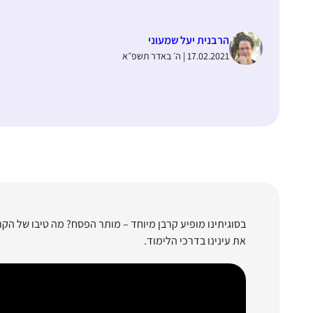
הרבנית יעל שמעוני
17.02.2021 | ה׳ באדר תשפ״א
בסוגיתינו מופיע קרבן מיוחד – מותר הפסח? מה טיבו של הקרב
את עינינו בדרכי הלימוד.