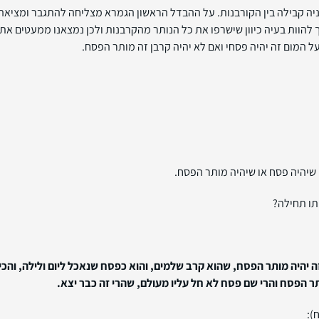
ה קבילה בין הקורבנות. על ההבדל הראשון הגמרא מצליחה להתגבר ומציאה 
הוות בעיה כיוון שישרפו את כל הנותר מהקרבנות ולכן נמצאנו ממעטים את
בעל המום זה יהיה פסחי ואם לא יהיה קרבן זה מותר הפסח.
שיהיה פסח או שיהיה מותר הפסח.
תו תחילה?
זה יהיה מותר הפסח, שהוא קרב שלמים, והוא כפסח שנאכל ליום ולילה, וה
תר הפסח והרי שם פסח לא חל עליו מעולם, שהרי זה כבר יצא.
):