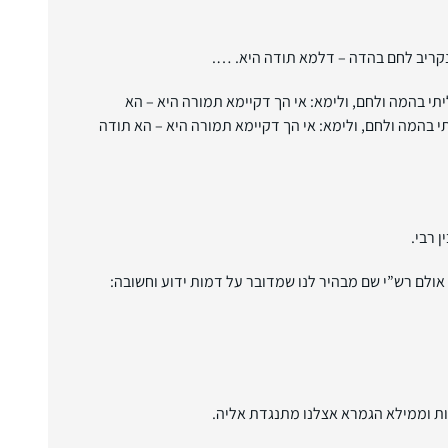
נקריב לחם בהדה – דלמא תודה היא. ….
וליתי בהמה ולחם, ולימא: אי הך דקיימא תמורה היא – הא
י בהמה ולחם, ולימא: אי הך דקיימא תמורה היא – הא תודה
 רבי.
 אולם רש”י שם מבהיר לנו שמדובר על דמות ידוע וחשובה:
ות וממילא הגמרא אצלנו מתנגדת אליה.