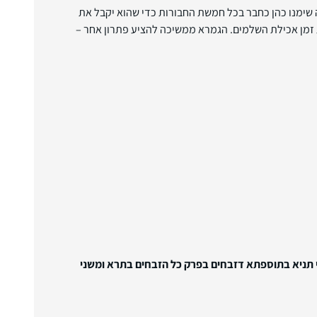
שימנו כהן כחבר בכל חמשת החבורות כדי שהוא יקבל את
 זמן אכילת השלמים. הגמרא ממשיכה להציע פתרון אחר –
כי תניא בתוספתא דזבחים בפרק כל הזבחים בתרא ומשני