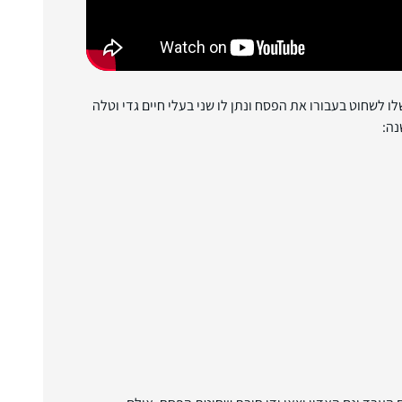
לשחוט בעבורו את הפסח ונתן לו שני בעלי חיים גדי וטלה
נה: