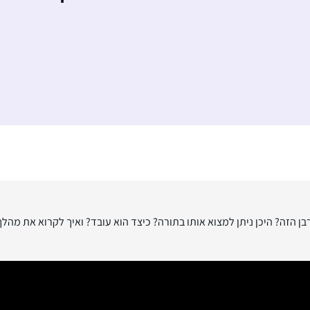
ן הזה? היכן ניתן למצוא אותו בתורה? כיצד הוא עובד? ואיך לקרוא את מהלך 