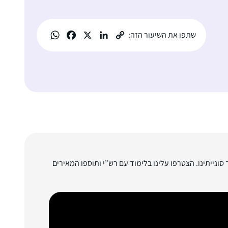
שתפו את השיעור הזה:
סוגייתינו. הצטרפו עלינו בלימוד עם רש”י ותוספו המאירים