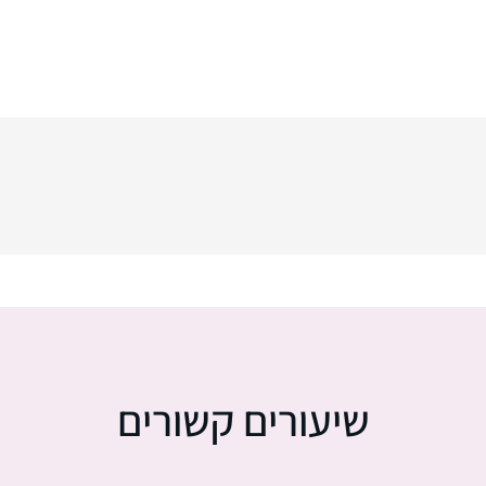
שיעורים קשורים