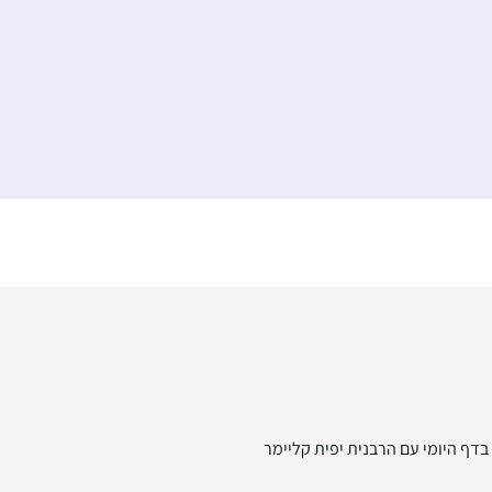
דף היומי עם הרבנית יפית קליימר