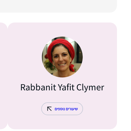
Rabbanit Yafit Clymer
שיעורים נוספים