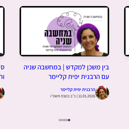
במחשבה שניה
בין משכן למקדש | במחשבה שניה
סו
עם הרבנית יפית קליימר
וח
הרבנית יפית קליימר
11.01.2026 | כ״ב בטבת תשפ״ו