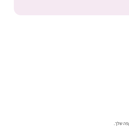
פה שלך.