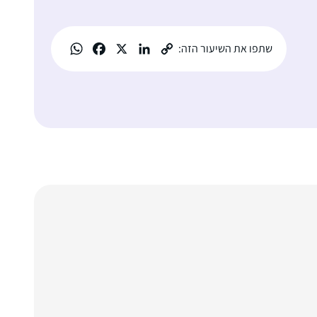
שתפו את השיעור הזה: