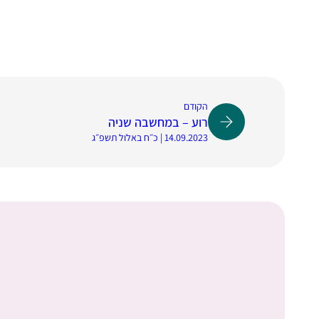
הקודם
רוע – במחשבה שניה
14.09.2023 | כ״ח באלול תשפ״ג