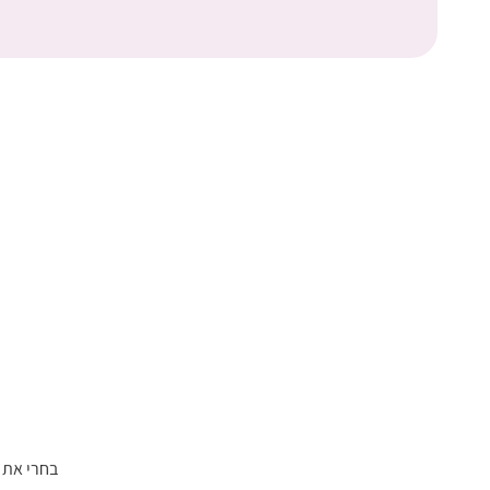
בחרי את 