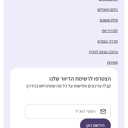
כלים ויזואליים
מילון מושגים
לוח דף יומי
מדריך הגמרא
ברוכה הבאה להדרן
מאירות
הצטרפו לרשימת הדיוור שלנו
קבלו עדכונים וחדשות על כל מה שמתרחש בהדרן!
כתובת
אימייל