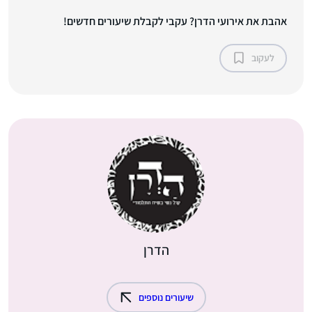
אהבת את אירועי הדרן? עקבי לקבלת שיעורים חדשים!
לעקוב
הדרן
שיעורים נוספים