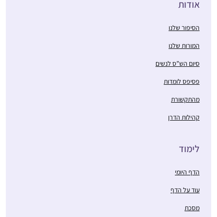
אודות
הסיפור שלנו
המורות שלנו
סיום הש”ס לנשים
פסיפס לומדות
מהתקשורת
קהילות הדרן
לימוד
הדף היומי
עוד על הדף
מסכת