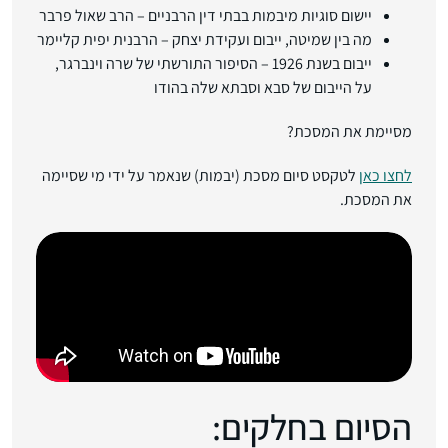
יישום סוגיות מיבמות בבתי דין הרבניים – הרב שאול פרבר
מה בין שמיטה, ייבום ועקידת יצחק – הרבנית יפית קליימר
ייבום בשנת 1926 – הסיפור התורשתי של שרה וינברגר,
על הייבום של סבא וסבתא שלה בהודו
מסיימת את המסכת?
לחצו כאן
לטקסט סיום מסכת (יבמות) שנאמר על ידי מי שסיימה
את המסכת.
הסיום בחלקים: