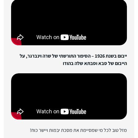
ייבום בשנת 1926 – הסיפור התורשתי של שרה וינברגר, על
הייבום של סבא וסבתא שלה בהודו
מזל טוב לכל מי שמסיימת את מסכת יבמות ויישר כוח!