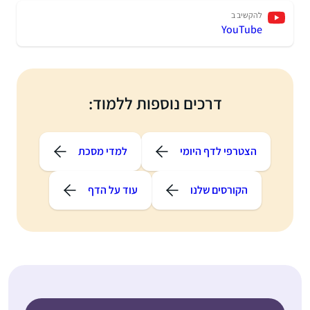
להקשיב ב
YouTube
דרכים נוספות ללמוד:
הצטרפי לדף היומי
למדי מסכת
הקורסים שלנו
עוד על הדף