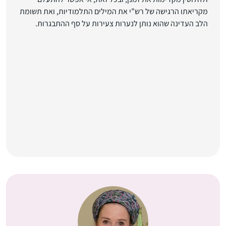
מקריאתו הרגישה של רש”י את המילים התלמודיות, ואת תשומת
הלב העדינה שהוא נותן לנערות צעירות על סף ההתבגרות.