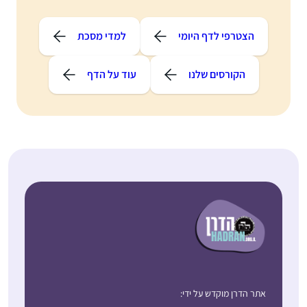
הצטרפי לדף היומי
למדי מסכת
הקורסים שלנו
עוד על הדף
אתר הדרן מוקדש על ידי: