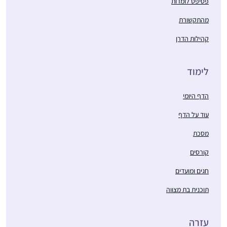
פסיפס לומדות
מהתקשורת
קהילות הדרן
לימוד
הדף היומי
עוד על הדף
מסכת
קורסים
חגים ומועדים
תוכנית בת מצווה
עזרה