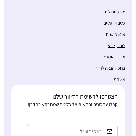
איך מתחילים
כלים ויזואליים
מילון מושגים
לוח דף יומי
מדריך הגמרא
ברוכה הבאה להדרן
מאירות
הצטרפו לרשימת הדיוור שלנו
קבלו עדכונים וחדשות על כל מה שמתרחש בהדרן!
כתובת
אימייל