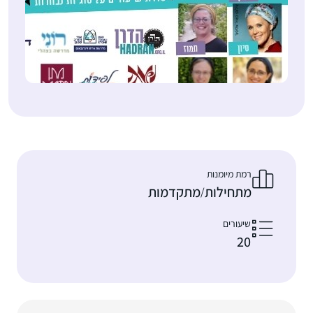
רמת מיומנות
מתחילות
מתקדמות
/
שיעורים
20