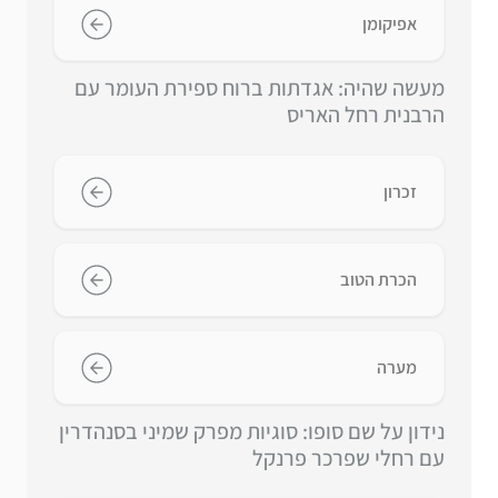
אפיקומן
מעשה שהיה: אגדתות ברוח ספירת העומר עם
הרבנית רחל האריס
זכרון
הכרת הטוב
מערה
נידון על שם סופו: סוגיות מפרק שמיני בסנהדרין
עם רחלי שפרכר פרנקל