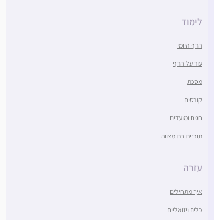
לימוד
הדף היומי
עוד על הדף
מסכת
קורסים
חגים ומועדים
תוכנית בת מצווה
עזרה
איך מתחילים
כלים ויזואליים