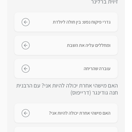
זיוית ברלינר
גדרי פיקוח נפש: בין חולה ליולדת
ומחללים עליה את השבת
עוברה שהריחה
האם מישהי אחרת יכולה להיות אני? עם הרבנית
חנה גודינגר (דרייפוס)
האם מישהי אחרת יכולה להיות אני?