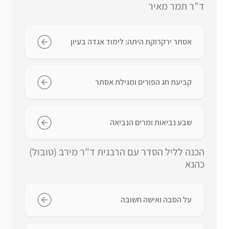
ד”ר תמר מאיר
אסתר ירקרוקת היתה: לימוד אגדה בעיון
קביעת חג הפורים ומגילת אסתר
שבע נביאות ומרים הנביאה
הכנה לליל הסדר עם הרבנית ד”ר מירב (טובול)
כהנא
על הסבה ואישה חשובה