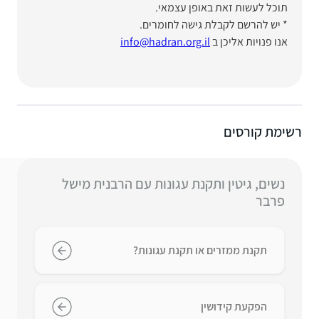
תוכל לעשות זאת באופן עצמאי.
* יש להרשם לקבלת גישה לחומרים.
אנו פנויות אליכן ב
info@hadran.org.il
רשימת קורסים
נשים, גיטין ותקנת עגונות עם הרבנית מישל
פרבר
תקנת ממזרים או תקנת עגונות?
הפקעת קידושין