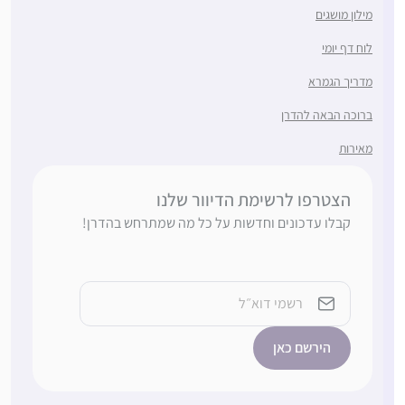
מילון מושגים
לוח דף יומי
מדריך הגמרא
ברוכה הבאה להדרן
מאירות
הצטרפו לרשימת הדיוור שלנו
קבלו עדכונים וחדשות על כל מה שמתרחש בהדרן!
כתובת
אימייל