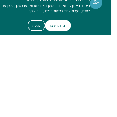
ביצירת חשבון עוד היום ניתן לעקוב אחרי ההתקדמות שלך, לסמן מה
למדת, ולעקוב אחרי השיעורים שמעניינים אותך.
יצירת חשבון
כניסה