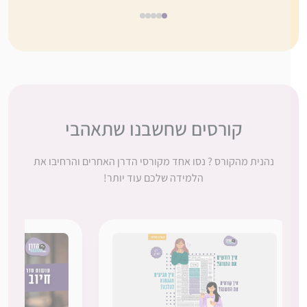
5
4
3
2
1
קורסים שחשבנו שתאהבי
נהנית מהקורס ? נסו אחד מקורסי הדרן האחרים והרחיבו את
הלמידה שלכם עוד יותר!