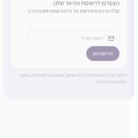
הצטרפו לרשימת הדיוור שלנו
קבלו עדכונים וחדשות על כל מה שמתרחש בהדרן!
כתובת
אימייל
הלימוד בהדרן הוא דיגיטלי, ללא תשלום, מתאים גם למתחילות, ופתוח
לנשים וגברים כאחד