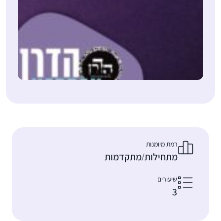
רמת מיומנות
מתחילות
מתקדמות
/
שיעורים
3