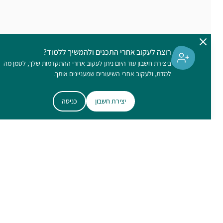
רוצה לעקוב אחרי התכנים ולהמשיך ללמוד?
ביצירת חשבון עוד היום ניתן לעקוב אחרי ההתקדמות שלך, לסמן מה
למדת, ולעקוב אחרי השיעורים שמעניינים אותך.
יצירת חשבון
כניסה