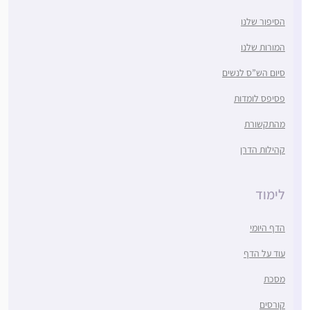
הסיפור שלנו
המורות שלנו
סיום הש”ס לנשים
פסיפס לומדות
מהתקשורת
קהילות הדרן
לימוד
הדף היומי
עוד על הדף
מסכת
קורסים