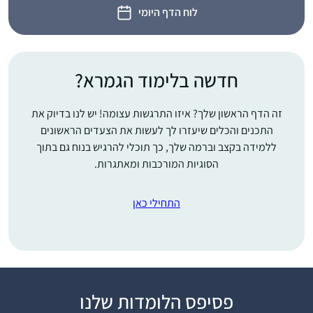
לוח הדף היומי
חדשה בלימוד הגמרא?
זה הדף הראשון שלך? איזו התרגשות עצומה! יש לנו בדיוק את
התכנים והכלים שיעזרו לך לעשות את הצעדים הראשונים
ללמידה בקצב וברמה שלך, כך תוכלי להרגיש בנוח גם בתוך
הסוגיות המורכבות ומאתגרות.
התחילי כאן
פסיפס הלומדות שלנו
"התחלתי ללמוד דף יומי