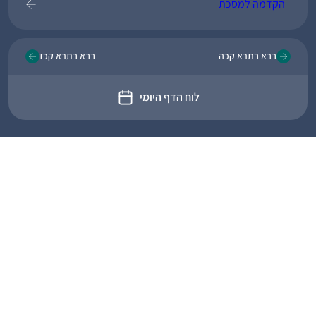
הקדמה למסכת
בבא בתרא קכה
בבא בתרא קכז
לוח הדף היומי