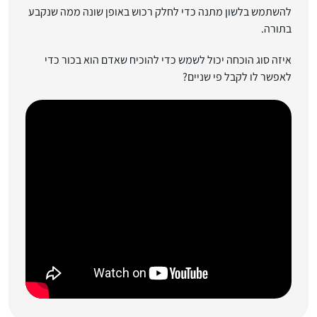
להשתמש בלשון מתנה כדי לחלק רכוש באופן שונה ממה שנקבע
בתורה.
איזה סוג הוכחה יכול לשמש כדי להוכיח שאדם הוא בכור כדי
לאפשר לו לקבל פי שניים?