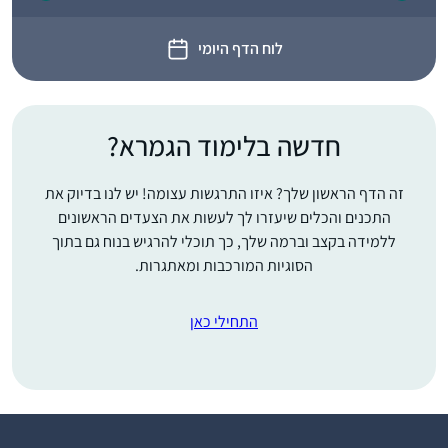
לוח הדף היומי
חדשה בלימוד הגמרא?
זה הדף הראשון שלך? איזו התרגשות עצומה! יש לנו בדיוק את
התכנים והכלים שיעזרו לך לעשות את הצעדים הראשונים
ללמידה בקצב וברמה שלך, כך תוכלי להרגיש בנוח גם בתוך
הסוגיות המורכבות ומאתגרות.
התחילי כאן