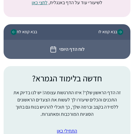
לשיעורי עוד על הדף באנגלית,
לחצי כאן
בבא קמא לו
בבא קמא לח
לוח הדף היומי
חדשה בלימוד הגמרא?
זה הדף הראשון שלך? איזו התרגשות עצומה! יש לנו בדיוק את
התכנים והכלים שיעזרו לך לעשות את הצעדים הראשונים
ללמידה בקצב וברמה שלך, כך תוכלי להרגיש בנוח גם בתוך
הסוגיות המורכבות ומאתגרות.
התחילי כאן