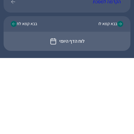
הקדמה למסכת
בבא קמא לו
בבא קמא לח
לוח הדף היומי