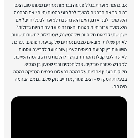
אם בהמה מועדת בגלל פגיעה בבהמות אחרים מאותו סוג, האם
זה הופך את הבהמה למועד לכל סוגי בהמות/חיות? אם הבהמה
היא מועד לבני אדם, האם היא נחשבת למועד לבעלי חיים? אם
היא מועד עבור חיות קטנות, האם זה מועד עבור חיות גדולות?
ישנן שתי קריאות חלופיות של המשנה, שמובילות לתשובות שונות
לאותן שאלות. מובאים מצבים אחרים של קביעת דפוסים. נערכת
השוואות בין קביעת דפוסים לעניין שור מועד לקביעת ווסתות
לאישה לגבי קבלת המחזור בקשר להלכות נידה. בהמה השייכת
למקדש פטורה מנזקים. אבל חכמים ורבי שמעון בן מנסיא
חלוקים בעניין אחריות על בהמה בבעלות פרטית המזיקה בהמה
בבעלות המקדש – האם פטור, או חייב נזק שלם, גם אם הבהמה
היה תם.