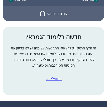
לוח הדף היומי
חדשה בלימוד הגמרא?
זה הדף הראשון שלך? איזו התרגשות עצומה! יש לנו בדיוק את
התכנים והכלים שיעזרו לך לעשות את הצעדים הראשונים
ללמידה בקצב וברמה שלך, כך תוכלי להרגיש בנוח גם בתוך
הסוגיות המורכבות ומאתגרות.
התחילי כאן