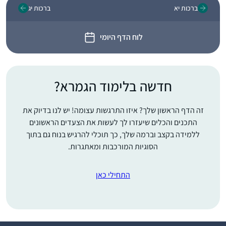
ברכות יא
ברכות יג
לוח הדף היומי
חדשה בלימוד הגמרא?
זה הדף הראשון שלך? איזו התרגשות עצומה! יש לנו בדיוק את
התכנים והכלים שיעזרו לך לעשות את הצעדים הראשונים
ללמידה בקצב וברמה שלך, כך תוכלי להרגיש בנוח גם בתוך
הסוגיות המורכבות ומאתגרות.
התחילי כאן