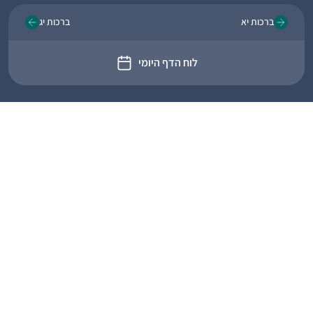
ברכות יא
ברכות יג
לוח הדף היומי