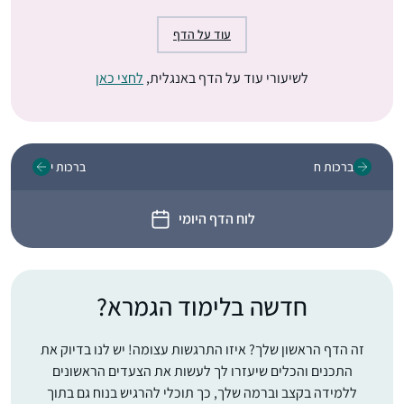
עוד על הדף
לשיעורי עוד על הדף באנגלית,
לחצי כאן
ברכות ח
ברכות י
לוח הדף היומי
חדשה בלימוד הגמרא?
זה הדף הראשון שלך? איזו התרגשות עצומה! יש לנו בדיוק את
התכנים והכלים שיעזרו לך לעשות את הצעדים הראשונים
ללמידה בקצב וברמה שלך, כך תוכלי להרגיש בנוח גם בתוך