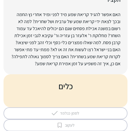
האם אפשר להגיד קריאת שמע מיד לפני ומיד אחרי נץ החמה
ובכך לצאת ידי קריאת שמע של ערבית ושל שחרית? למה לא
רשום במשנה אכילת פסחים שגם הם יכולים להיאכל עד עמוד
השחר? מחלוקת ר’ אלעזר בן עזריה ור’ עקיבא לגבי זמן אכילת
קרבן פסח. למה שאלו ממצרים כלי כסף וכלי זהב לפני שיצאו?
האם בני ישראל רצו לעשות את זה או לא? ממתי עד מתי אפשר
לקרות קריאת שמע בשחרית? האם צריך לסמוך גאולה לתפילה?
אם כן, איך זה משפיע על זמן אמירת קריאת שמע?
כלים
לסמן כנלמד
לעקוב