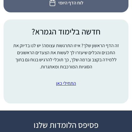
לוח הדף היומי
חדשה בלימוד הגמרא?
זה הדף הראשון שלך? איזו התרגשות עצומה! יש לנו בדיוק את
התכנים והכלים שיעזרו לך לעשות את הצעדים הראשונים
ללמידה בקצב וברמה שלך, כך תוכלי להרגיש בנוח גם בתוך
הסוגיות המורכבות ומאתגרות.
התחילי כאן
פסיפס הלומדות שלנו
התחלתי ללמוד דף יומי