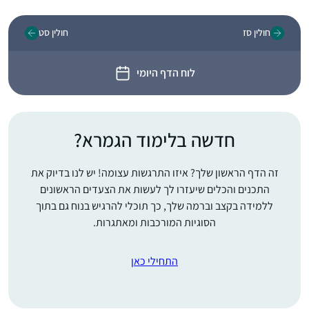
חולין סז
חולין סט
לוח הדף היומי
חדשה בלימוד הגמרא?
זה הדף הראשון שלך? איזו התרגשות עצומה! יש לנו בדיוק את
התכנים והכלים שיעזרו לך לעשות את הצעדים הראשונים
ללמידה בקצב וברמה שלך, כך תוכלי להרגיש בנוח גם בתוך
הסוגיות המורכבות ומאתגרות.
התחילי כאן