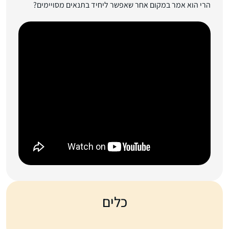
הרי הוא אמר במקום אחר שאפשר ליחיד בתנאים מסויימים?
כלים