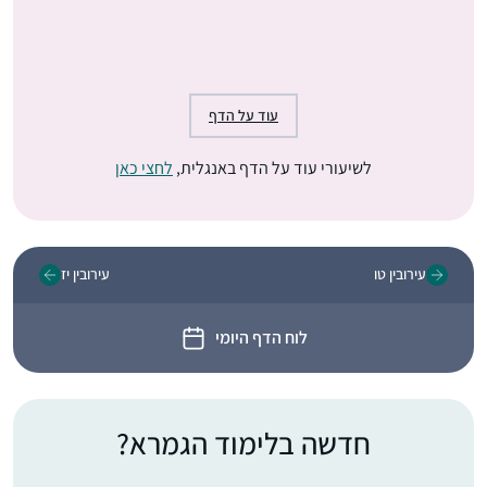
עוד על הדף
לשיעורי עוד על הדף באנגלית,
לחצי כאן
עירובין טו
עירובין יז
לוח הדף היומי
חדשה בלימוד הגמרא?