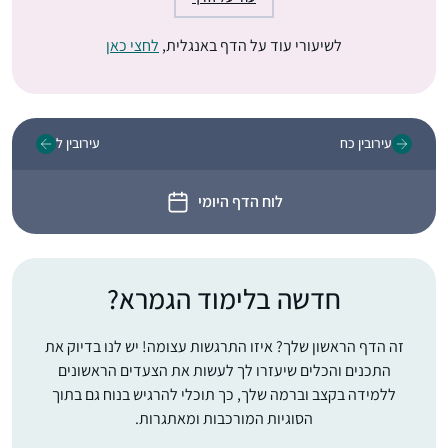
לשיעורי עוד על הדף באנגלית,
לחצי כאן
עירובין כח
עירובין ל
לוח הדף היומי
חדשה בלימוד הגמרא?
זה הדף הראשון שלך? איזו התרגשות עצומה! יש לנו בדיוק את
התכנים והכלים שיעזרו לך לעשות את הצעדים הראשונים
ללמידה בקצב וברמה שלך, כך תוכלי להרגיש בנוח גם בתוך
הסוגיות המורכבות ומאתגרות.